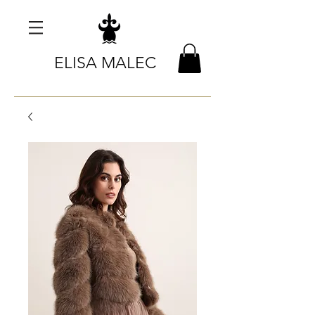
ELISA MALEC