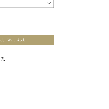
 den Warenkorb