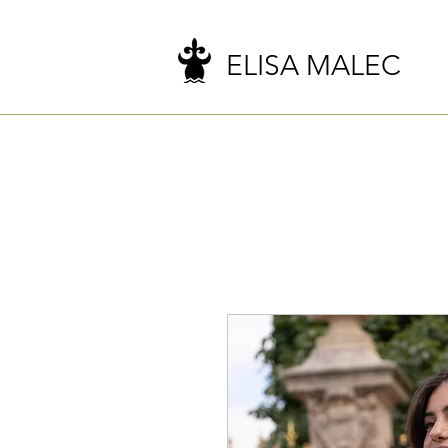
ELISA MALEC