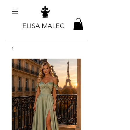
ELISA MALEC