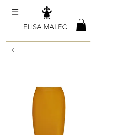
ELISA MALEC