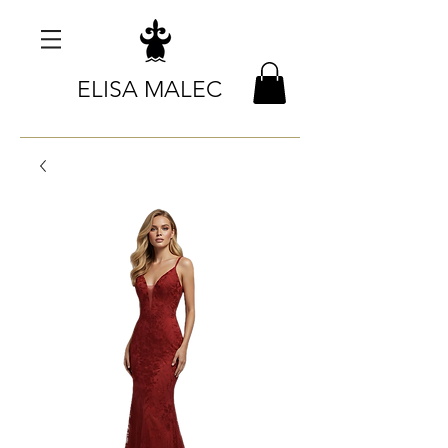
ELISA MALEC