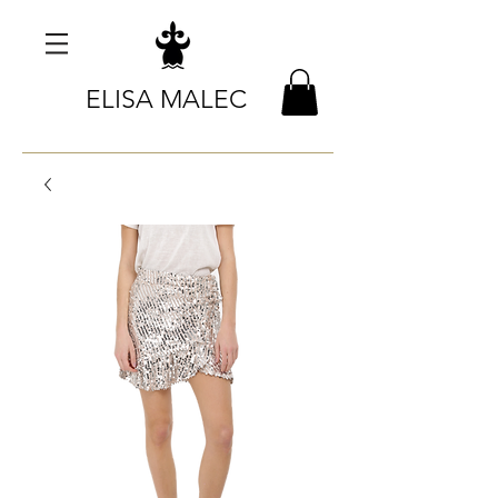
ELISA MALEC