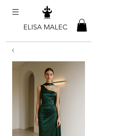
ELISA MALEC