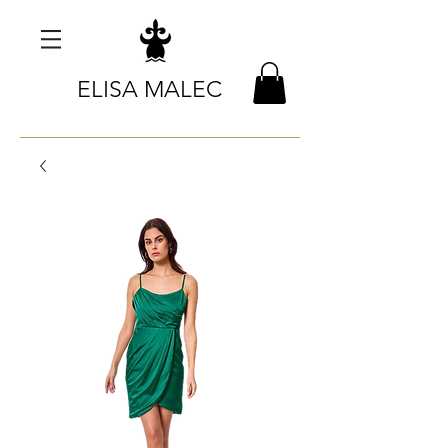
ELISA MALEC