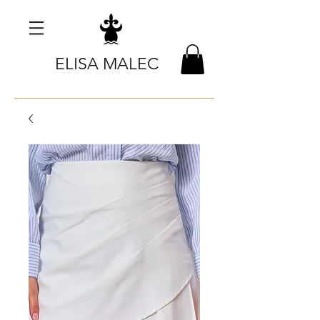
ELISA MALEC