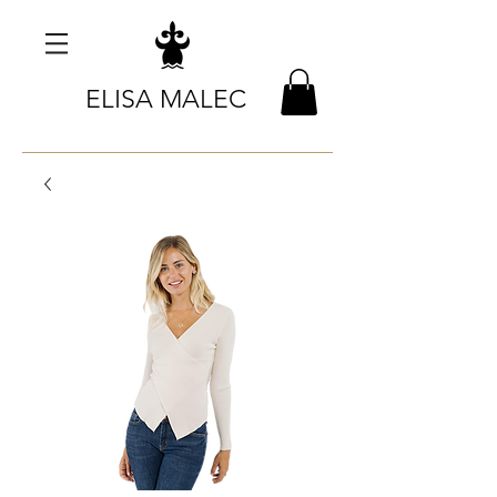
ELISA MALEC