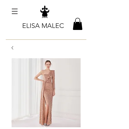
ELISA MALEC