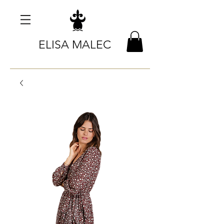
ELISA MALEC