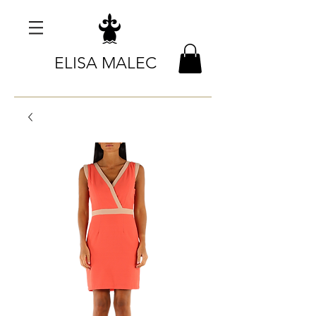
ELISA MALEC