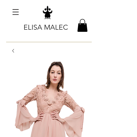
ELISA MALEC