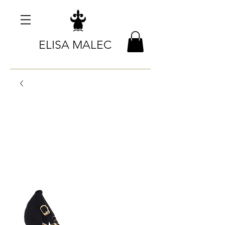
ELISA MALEC