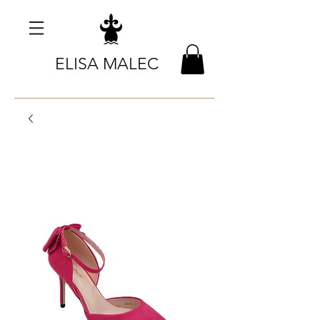
ELISA MALEC