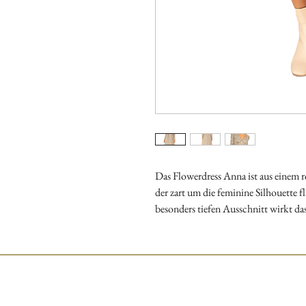
Das Flowerdress Anna ist aus einem 
der zart um die feminine Silhouette f
besonders tiefen Ausschnitt wirkt das