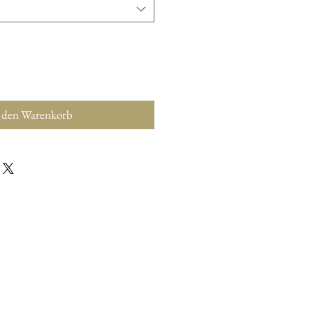
 den Warenkorb