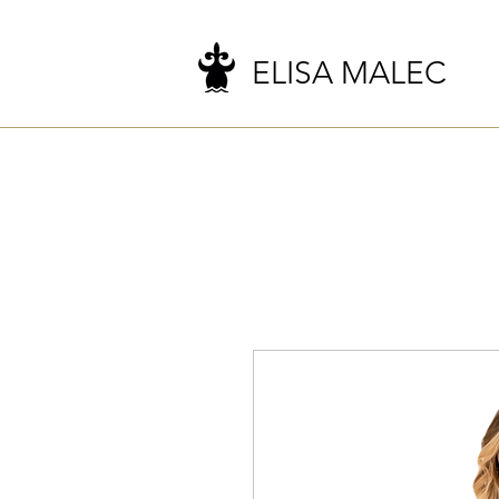
ELISA MALEC