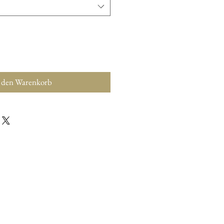
 den Warenkorb