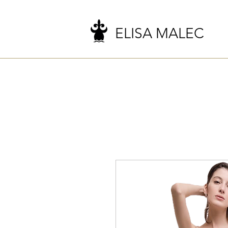
ELISA MALEC