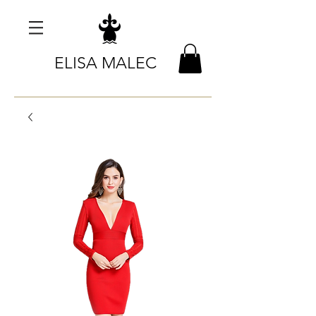
ELISA MALEC