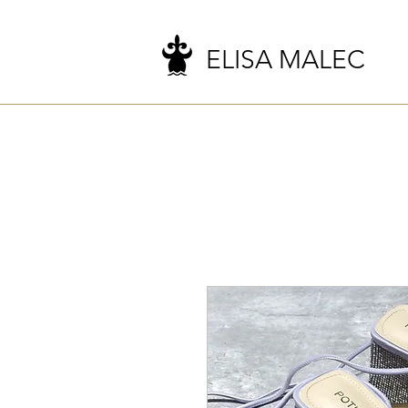
ELISA MALEC