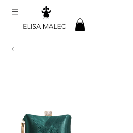
ELISA MALEC