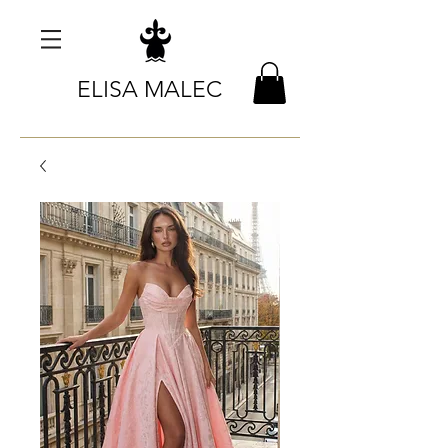
ELISA MALEC