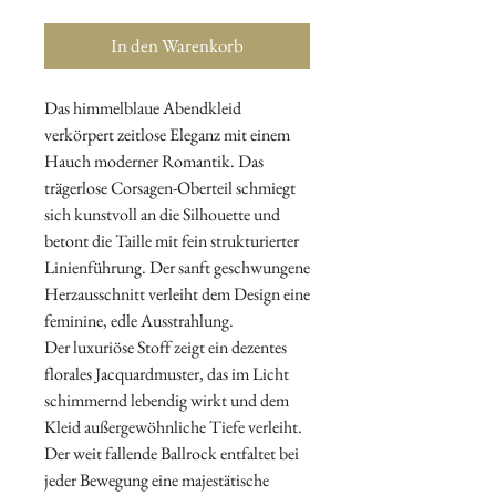
In den Warenkorb
Das himmelblaue Abendkleid
verkörpert zeitlose Eleganz mit einem
Hauch moderner Romantik. Das
trägerlose Corsagen-Oberteil schmiegt
sich kunstvoll an die Silhouette und
betont die Taille mit fein strukturierter
Linienführung. Der sanft geschwungene
Herzausschnitt verleiht dem Design eine
feminine, edle Ausstrahlung.
Der luxuriöse Stoff zeigt ein dezentes
florales Jacquardmuster, das im Licht
schimmernd lebendig wirkt und dem
Kleid außergewöhnliche Tiefe verleiht.
Der weit fallende Ballrock entfaltet bei
jeder Bewegung eine majestätische