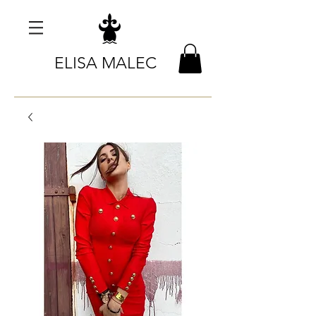
ELISA MALEC