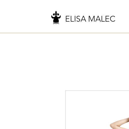
ELISA MALEC