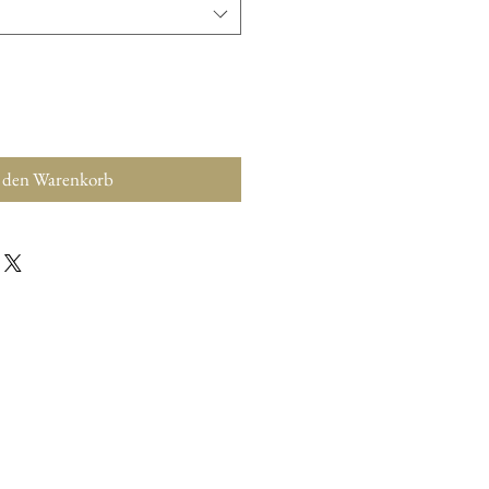
 den Warenkorb