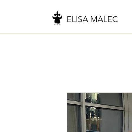
ELISA MALEC