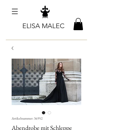
ELISA MALEC
Artikelnummer: 36952
Abendrobe mit Schleppe