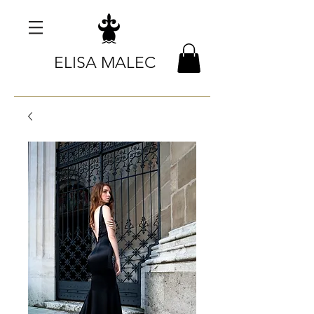
ELISA MALEC