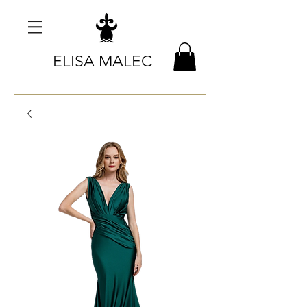
ELISA MALEC