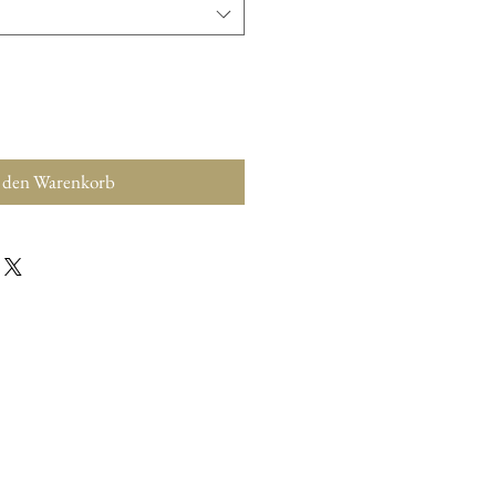
 den Warenkorb