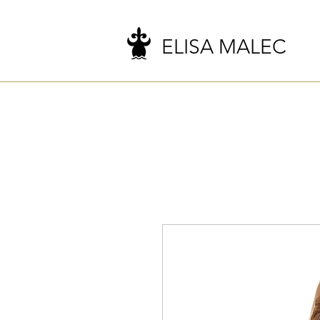
ELISA MALEC