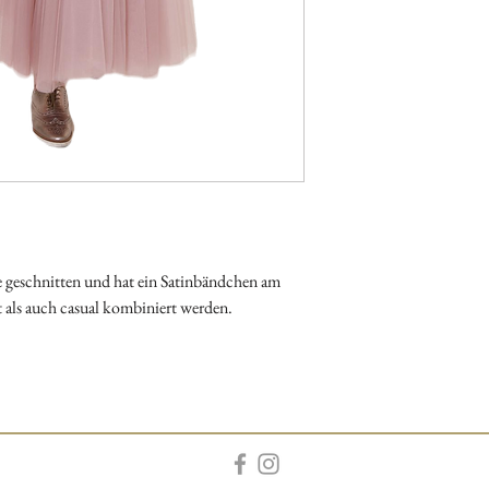
ie geschnitten und hat ein Satinbändchen am
als auch casual kombiniert werden.