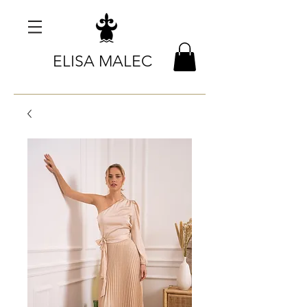
ELISA MALEC